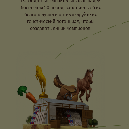
Разводите исключительных лошадей
более чем 50 пород, заботьтесь об их
благополучии и оптимизируйте их
генетический потенциал, чтобы
создавать линии чемпионов.