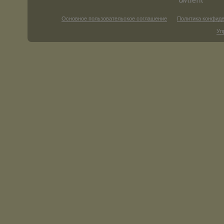
Основное пользовательское соглашение
Политика конфид
Уп