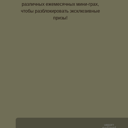
различных ежемесячных мини-грах,
чтобы разблокировать эксклюзивные
призы!