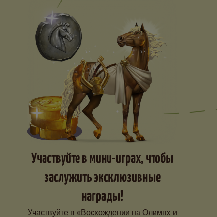
Участвуйте в мини-играх, чтобы
заслужить эксклюзивные
награды!
Участвуйте в «Восхождении на Олимп» и