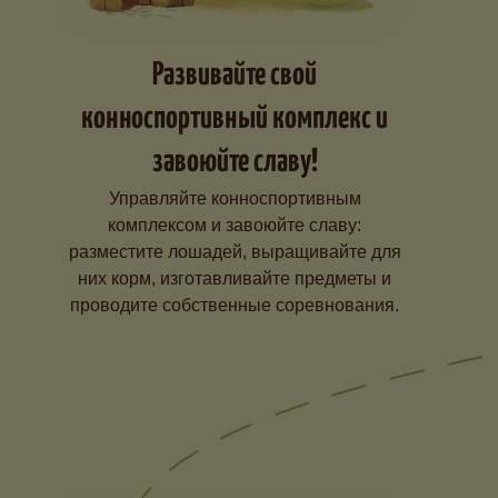
Развивайте свой
конноспортивный комплекс и
завоюйте славу!
Управляйте конноспортивным
комплексом и завоюйте славу:
разместите лошадей, выращивайте для
них корм, изготавливайте предметы и
проводите собственные соревнования.