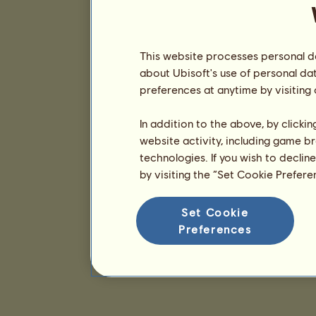
This website processes personal da
about Ubisoft's use of personal da
preferences at anytime by visiting
In addition to the above, by clicki
website activity, including game br
technologies. If you wish to declin
by visiting the “Set Cookie Prefer
Set Cookie
Preferences