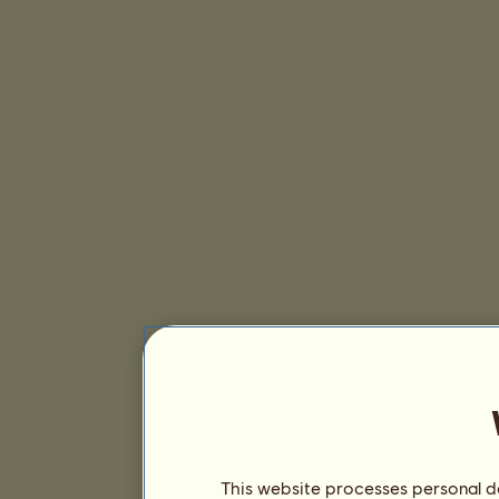
This website processes personal da