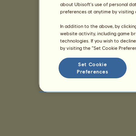
about Ubisoft's use of personal da
preferences at anytime by visiting
In addition to the above, by clicki
website activity, including game br
technologies. If you wish to declin
by visiting the “Set Cookie Prefer
Set Cookie
Preferences