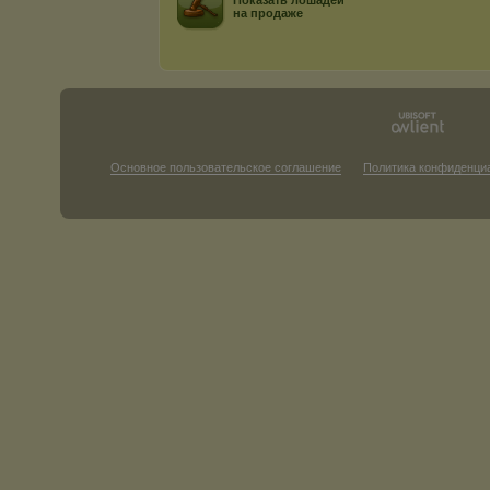
Показать лошадей
на продаже
Основное пользовательское соглашение
Политика конфиденци