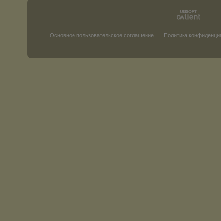
Основное пользовательское соглашение
Политика конфиденци