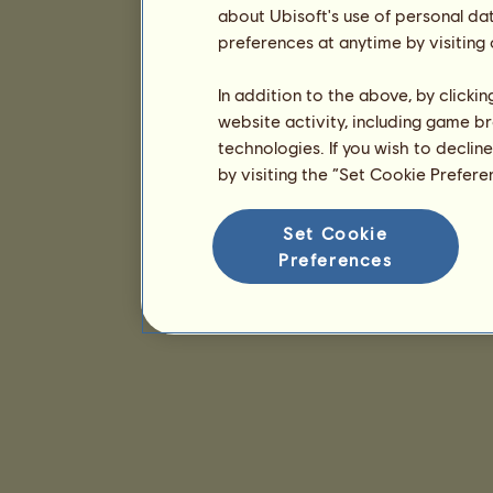
about Ubisoft's use of personal da
preferences at anytime by visiting
In addition to the above, by clicki
website activity, including game br
technologies. If you wish to declin
by visiting the “Set Cookie Prefer
Set Cookie
Preferences