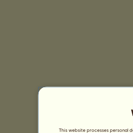
This website processes personal da