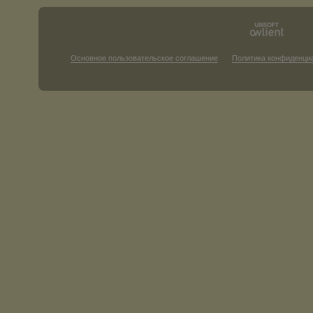
Основное пользовательское соглашение
Политика конфиденци