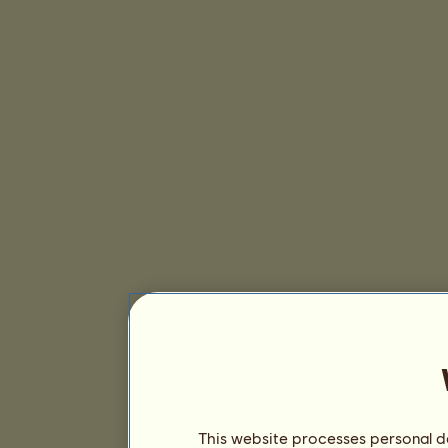
This website processes personal da