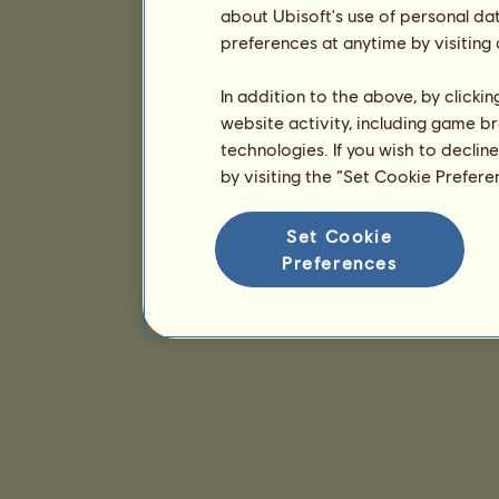
about Ubisoft's use of personal da
preferences at anytime by visiting
In addition to the above, by clicki
website activity, including game br
technologies. If you wish to declin
by visiting the “Set Cookie Prefer
Set Cookie
Preferences