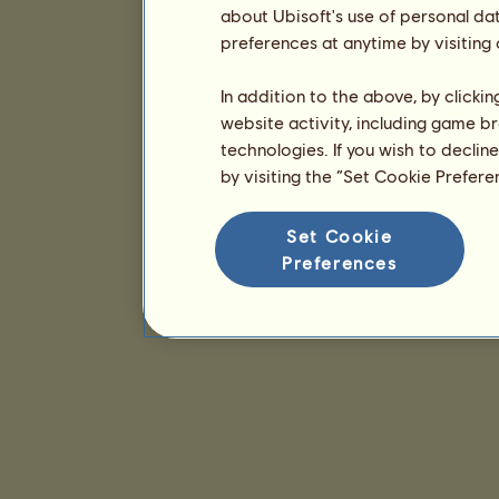
about Ubisoft's use of personal da
preferences at anytime by visiting
In addition to the above, by clicki
website activity, including game br
technologies. If you wish to declin
by visiting the “Set Cookie Prefer
Set Cookie
Preferences