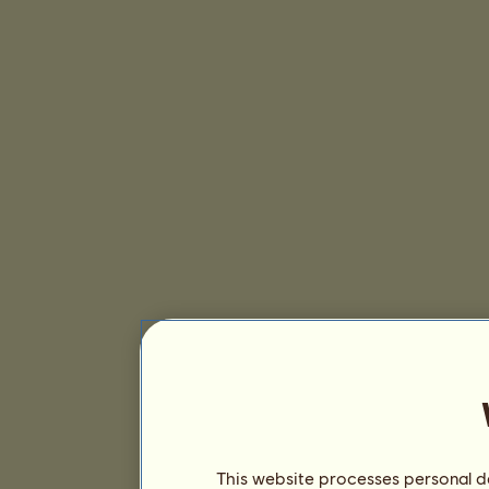
This website processes personal da