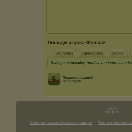
Лошади игрока Фишка2
ЗЯблочки
Единорожки
Ослики
Выберите вкладку, чтобы увидеть лошадей
Показать лошадей
на продаже
Основное пользовательское соглашение
Политика конфиденци