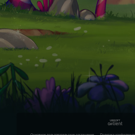
Основное пользовательское соглашение
Политика конфиденци