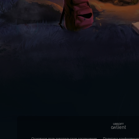
Основное пользовательское соглашение
Политика конфиденци