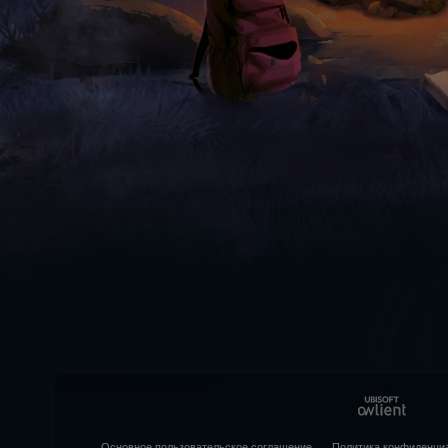
Основное пользовательское соглашение
Политика конфиденци