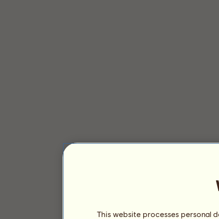
This website processes personal da