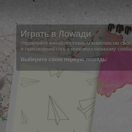
Играть в Лоwади
Управляйте конноспортивным комплексом свое
и присоединяйтесь к многомиллионному сообщ
Выберите свою первую лошадь: