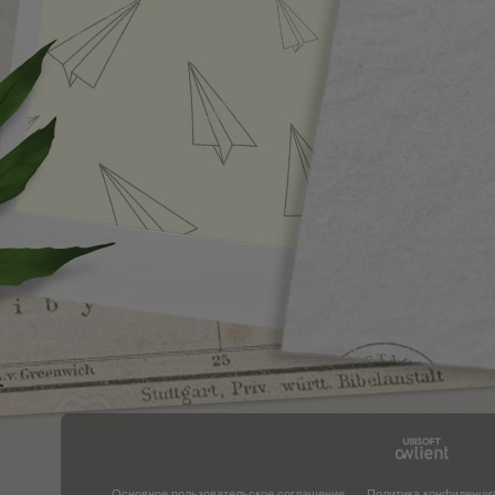
Основное пользовательское соглашение
Политика конфиденци