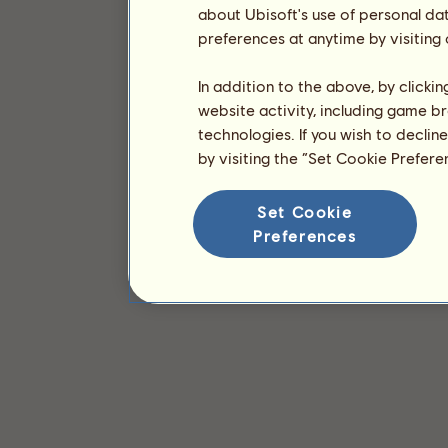
about Ubisoft's use of personal da
preferences at anytime by visiting
In addition to the above, by clicki
website activity, including game br
technologies. If you wish to declin
by visiting the “Set Cookie Prefer
Set Cookie
Preferences