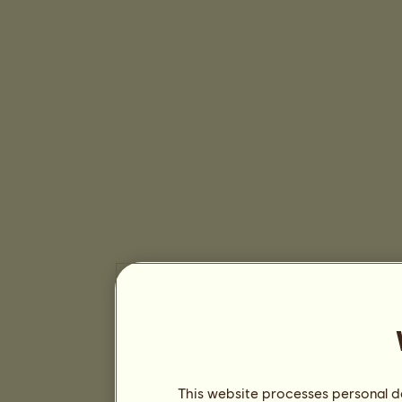
This website processes personal da