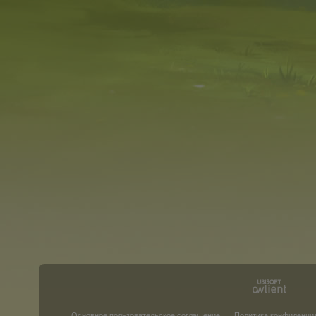
Основное пользовательское соглашение
Политика конфиденци