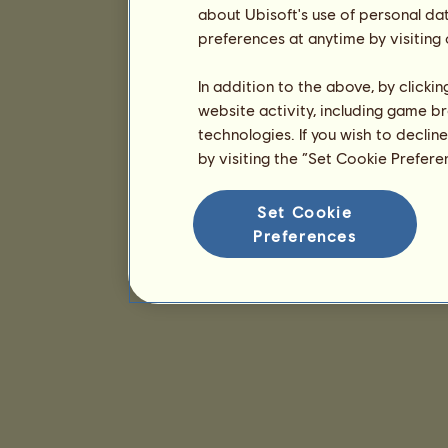
about Ubisoft's use of personal da
preferences at anytime by visiting
In addition to the above, by clicki
website activity, including game br
technologies. If you wish to declin
by visiting the “Set Cookie Prefer
Set Cookie
Preferences